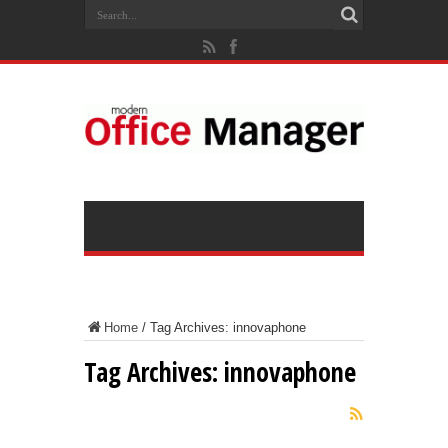
Home
/
Tag Archives: innovaphone
Tag Archives:
innovaphone