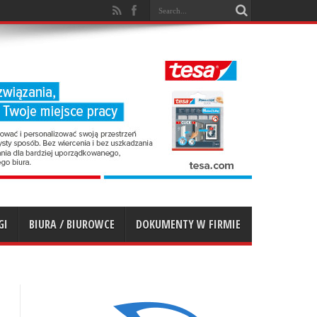
GI
BIURA / BIUROWCE
DOKUMENTY W FIRMIE