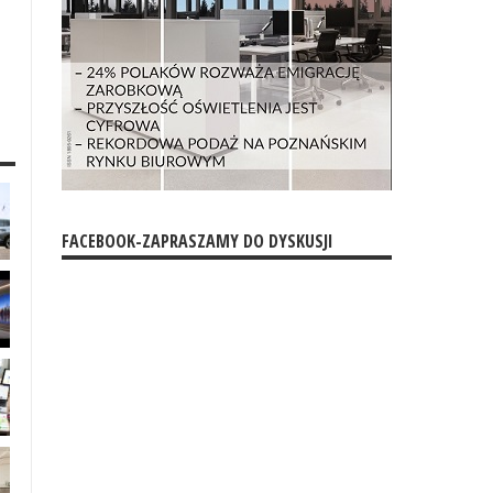
FACEBOOK-ZAPRASZAMY DO DYSKUSJI