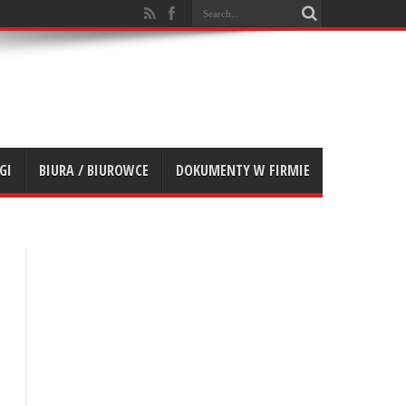
GI
BIURA / BIUROWCE
DOKUMENTY W FIRMIE