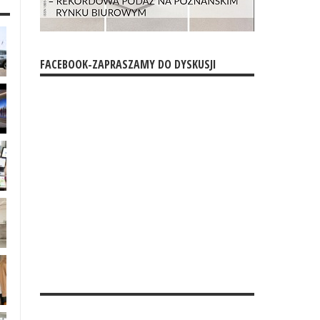
FACEBOOK-ZAPRASZAMY DO DYSKUSJI