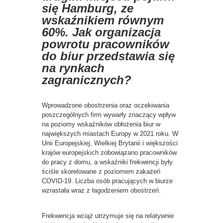
się Hamburg, ze
wskaźnikiem równym
60%. Jak organizacja
powrotu pracowników
do biur przedstawia się
na rynkach
zagranicznych?
Wprowadzone obostrzenia oraz oczekiwania
poszczególnych firm wywarły znaczący wpływ
na poziomy wskaźników obłożenia biur w
największych miastach Europy w 2021 roku. W
Unii Europejskiej, Wielkiej Brytanii i większości
krajów europejskich zobowiązano pracowników
do pracy z domu, a wskaźniki frekwencji były
ściśle skorelowane z poziomem zakażeń
COVID-19. Liczba osób pracujących w biurze
wzrastała wraz z łagodzeniem obostrzeń.
Frekwencja wciąż utrzymuje się na relatywnie