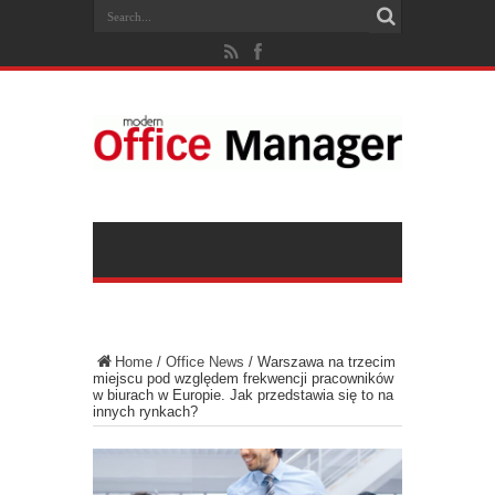
Home
/
Office News
/
Warszawa na trzecim
miejscu pod względem frekwencji pracowników
w biurach w Europie. Jak przedstawia się to na
innych rynkach?