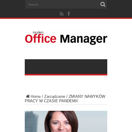
Home
/
Zarządzanie
/
ZMIANY NAWYKÓW
PRACY W CZASIE PANDEMII