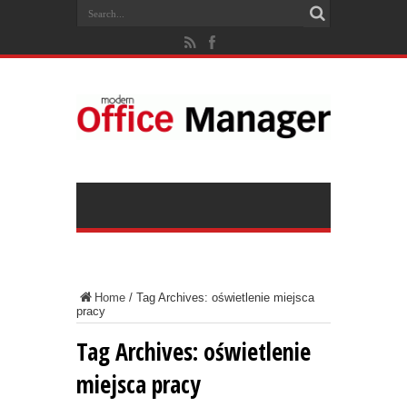
Home
/
Tag Archives: oświetlenie miejsca
pracy
Tag Archives:
oświetlenie
miejsca pracy