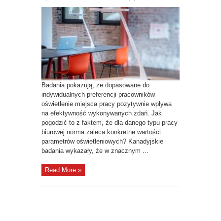
oświetlenia
biurowego
Badania pokazują, że dopasowane do
indywidualnych preferencji pracowników
oświetlenie miejsca pracy pozytywnie wpływa
na efektywność wykonywanych zdań. Jak
pogodzić to z faktem, że dla danego typu pracy
biurowej norma zaleca konkretne wartości
parametrów oświetleniowych? Kanadyjskie
badania wykazały, że w znacznym ...
Read More »