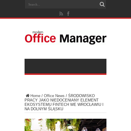
Home
/
Office News
/
ŚRODOWISKO
PRACY JAKO NIEDOCENIANY ELEMENT
EKOSYSTEMU FINTECH WE WROCŁAWIU I
NA DOLNYM ŚLĄSKU