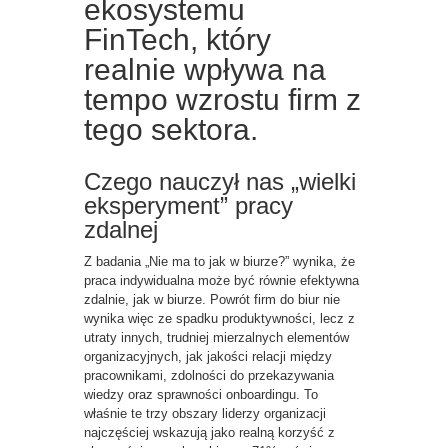
ekosystemu
FinTech, który
realnie wpływa na
tempo wzrostu firm z
tego sektora.
Czego nauczył nas „wielki
eksperyment” pracy
zdalnej
Z badania „Nie ma to jak w biurze?” wynika, że
praca indywidualna może być równie efektywna
zdalnie, jak w biurze. Powrót firm do biur nie
wynika więc ze spadku produktywności, lecz z
utraty innych, trudniej mierzalnych elementów
organizacyjnych, jak jakości relacji między
pracownikami, zdolności do przekazywania
wiedzy oraz sprawności onboardingu. To
właśnie te trzy obszary liderzy organizacji
najczęściej wskazują jako realną korzyść z