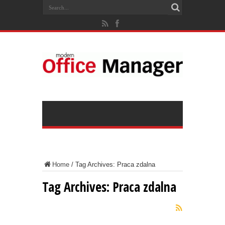
Home
/
Tag Archives: Praca zdalna
Tag Archives:
Praca zdalna