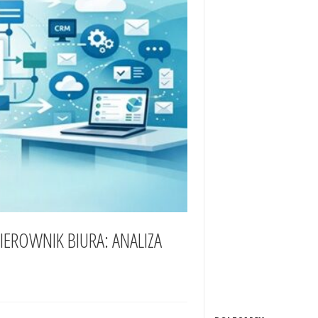
IEROWNIK BIURA: ANALIZA