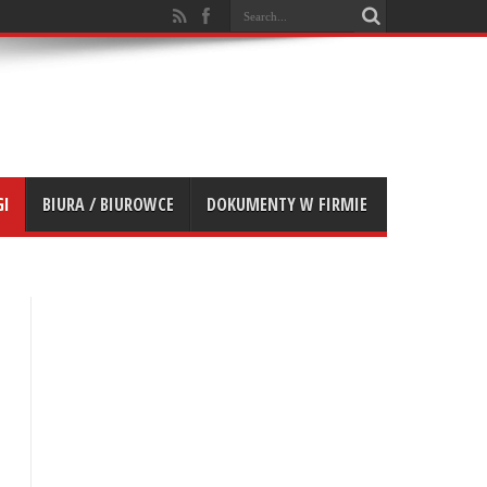
GI
BIURA / BIUROWCE
DOKUMENTY W FIRMIE