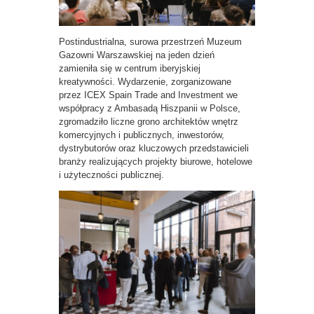
Postindustrialna, surowa przestrzeń Muzeum
Gazowni Warszawskiej na jeden dzień
zamieniła się w centrum iberyjskiej
kreatywności. Wydarzenie, zorganizowane
przez ICEX Spain Trade and Investment we
współpracy z Ambasadą Hiszpanii w Polsce,
zgromadziło liczne grono architektów wnętrz
komercyjnych i publicznych, inwestorów,
dystrybutorów oraz kluczowych przedstawicieli
branży realizujących projekty biurowe, hotelowe
i użyteczności publicznej.