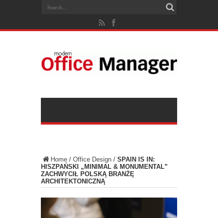
Home
/
Office Design
/
SPAIN IS IN:
HISZPAŃSKI „MINIMAL & MONUMENTAL”
ZACHWYCIŁ POLSKĄ BRANŻĘ
ARCHITEKTONICZNĄ