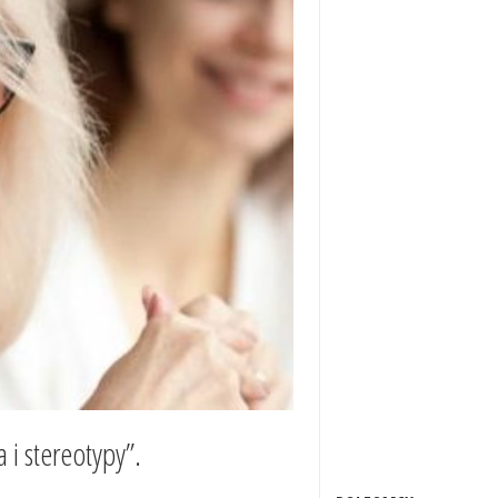
i stereotypy”.