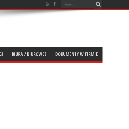
GI
BIURA / BIUROWCE
DOKUMENTY W FIRMIE