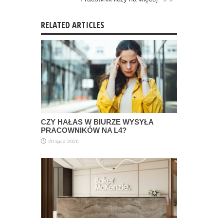
RELATED ARTICLES
CZY HAŁAS W BIURZE WYSYŁA
PRACOWNIKÓW NA L4?
20 lipca 2026