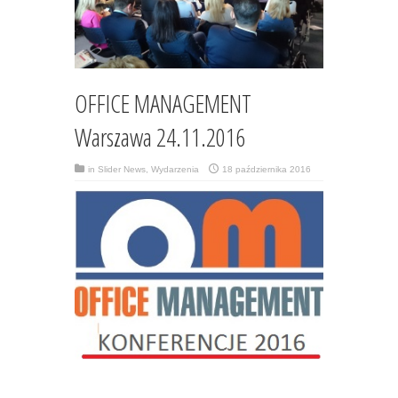
OFFICE MANAGEMENT
Warszawa 24.11.2016
in
Slider News
,
Wydarzenia
18 października 2016