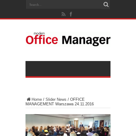
Home
/
Slider News
/
OFFICE
MANAGEMENT Warszawa 24.11.2016