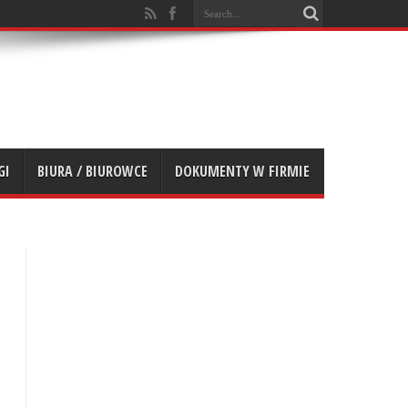
GI
BIURA / BIUROWCE
DOKUMENTY W FIRMIE