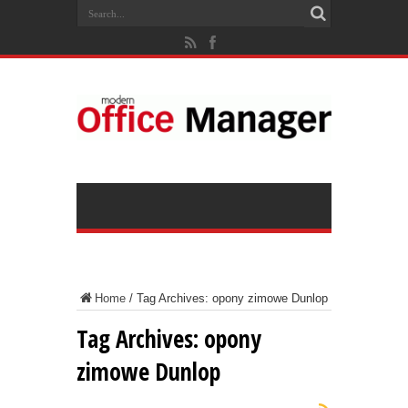
Home
/
Tag Archives: opony zimowe Dunlop
Tag Archives:
opony
zimowe Dunlop