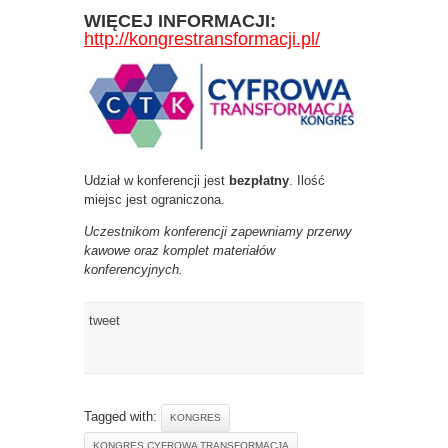
WIĘCEJ INFORMACJI:
http://kongrestransformacji.pl/
Udział w konferencji jest
bezpłatny
.
Ilość
miejsc jest ograniczona.
Uczestnikom konferencji zapewniamy przerwy
kawowe oraz komplet materiałów
konferencyjnych.
tweet
Tagged with:
KONGRES
KONGRES CYFROWA TRANSFORMACJA