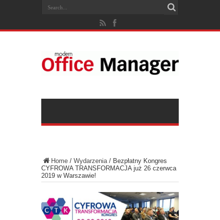
Home
/
Wydarzenia
/
Bezpłatny Kongres
CYFROWA TRANSFORMACJA już 26 czerwca
2019 w Warszawie!