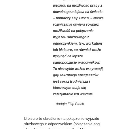
względu na możliwość pracy z
dowolnego miejsca na świecie
– tłumaczy Filip Błoch. – Nasze
rozwiązanie otwiera również
możliwość na połączenie
wyjazdu służbowego z
odpoczynkiem, tzw. workation
lub bleisure, co również może
wpłynąć na lepsze
samopoczucie pracowników.
To niezwykle ważne w sytuacji,
gdy rekrutacja specjalistów
jest coraz trudniejsza i
kluczowym staje się
zatrzymanie ich w firmie.
– dodaje Filip Błoch.
Bleisure to określenie na połączenie wyjazdu
służbowego z odpoczynkiem (połączenie ang.