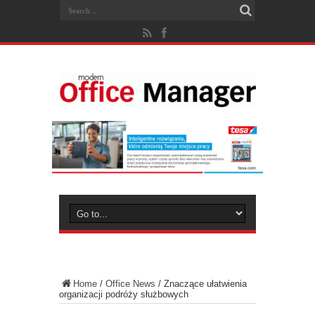
Home
/
Office News
/
Znaczące ułatwienia
organizacji podróży służbowych