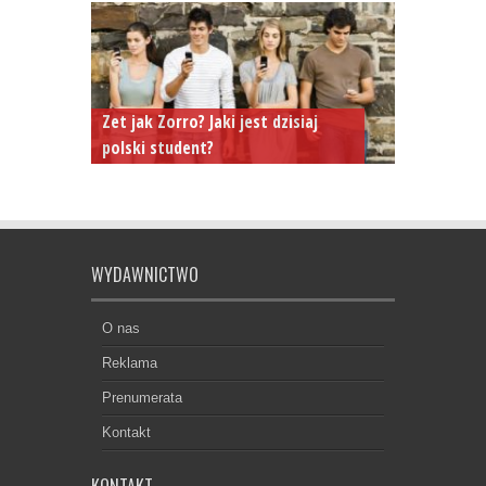
Zet jak Zorro? Jaki jest dzisiaj
polski student?
WYDAWNICTWO
O nas
Reklama
Prenumerata
Kontakt