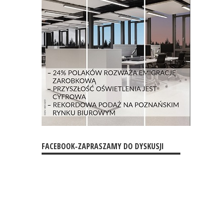
FACEBOOK-ZAPRASZAMY DO DYSKUSJI