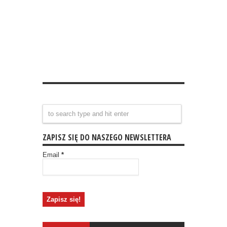
ZAPISZ SIĘ DO NASZEGO NEWSLETTERA
Email
*