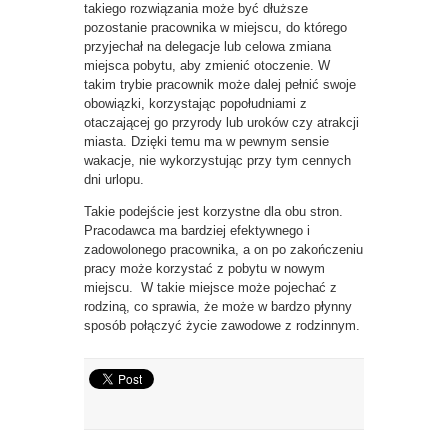
takiego rozwiązania może być dłuższe
pozostanie pracownika w miejscu, do którego
przyjechał na delegacje lub celowa zmiana
miejsca pobytu, aby zmienić otoczenie. W
takim trybie pracownik może dalej pełnić swoje
obowiązki, korzystając popołudniami z
otaczającej go przyrody lub uroków czy atrakcji
miasta. Dzięki temu ma w pewnym sensie
wakacje, nie wykorzystując przy tym cennych
dni urlopu.
Takie podejście jest korzystne dla obu stron.
Pracodawca ma bardziej efektywnego i
zadowolonego pracownika, a on po zakończeniu
pracy może korzystać z pobytu w nowym
miejscu. W takie miejsce może pojechać z
rodziną, co sprawia, że może w bardzo płynny
sposób połączyć życie zawodowe z rodzinnym.