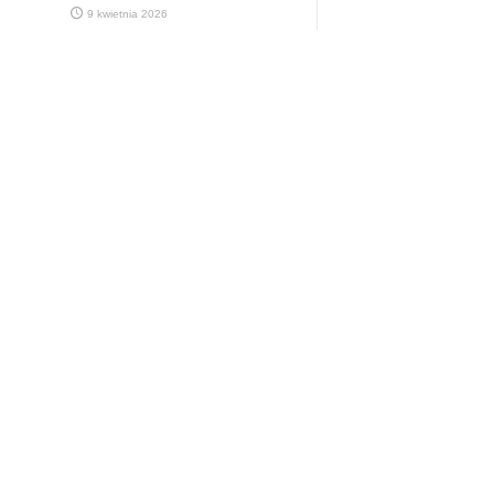
9 kwietnia 2026