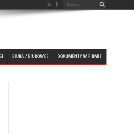
GI
BIURA / BIUROWCE
DOKUMENTY W FIRMIE