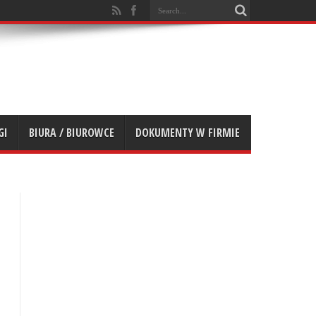
GI
BIURA / BIUROWCE
DOKUMENTY W FIRMIE