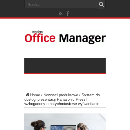
Home
/
Nowości produktowe
/
System do
obsługi prezentacji Panasonic PressIT
wzbogacony o natychmiastowe wyświetlanie