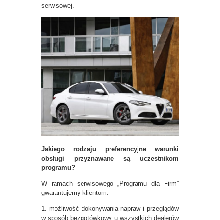
serwisowej.
Jakiego rodzaju preferencyjne warunki
obsługi przyznawane są uczestnikom
programu?
W ramach serwisowego „Programu dla Firm”
gwarantujemy klientom:
1. możliwość dokonywania napraw i przeglądów
w sposób bezgotówkowy u wszystkich dealerów