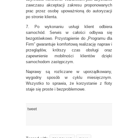
zawczasu akceptacji zakresu proponowanych
prac przez osobę upoważnioną do autoryzacji
po stronie klienta.
7. Po wykonaniu usługi klient odbiera
samochód. Serwis w całości odbywa się
bezgotówkowo. Przystąpienie do „Programu dla
Firm” gwarantuje komfortową realizację napraw i
przeglądów, krótszy czas obsługi oraz
zapewnienie mobilności klientów dzięki
samochodom zastępczym.
Naprawy są rozliczane w uporządkowany,
wygodny sposób w cyklu miesięcznym.
Wszystko to sprawia, że korzystanie z floty
staje się proste i bezproblemowe.
tweet