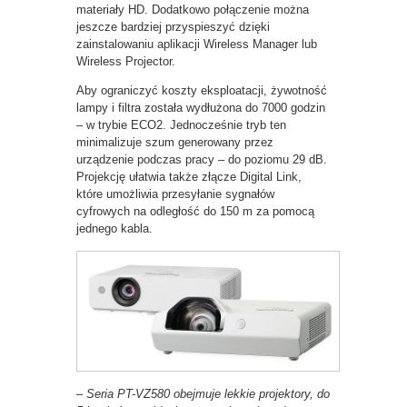
materiały HD. Dodatkowo połączenie można
jeszcze bardziej przyspieszyć dzięki
zainstalowaniu aplikacji Wireless Manager lub
Wireless Projector.
Aby ograniczyć koszty eksploatacji, żywotność
lampy i filtra została wydłużona do 7000 godzin
– w trybie ECO2. Jednocześnie tryb ten
minimalizuje szum generowany przez
urządzenie podczas pracy – do poziomu 29 dB.
Projekcję ułatwia także złącze Digital Link,
które umożliwia przesyłanie sygnałów
cyfrowych na odległość do 150 m za pomocą
jednego kabla.
– Seria PT-VZ580 obejmuje lekkie projektory, do