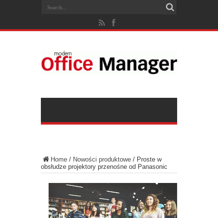
Home
/
Nowości produktowe
/
Proste w
obsłudze projektory przenośne od Panasonic