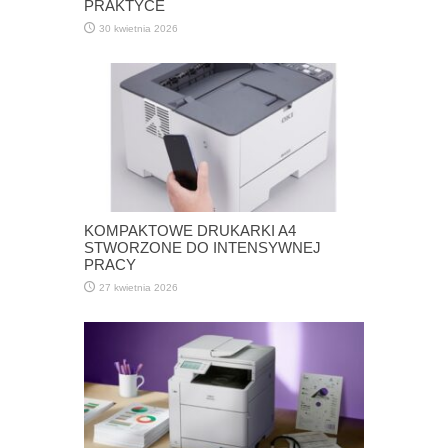
PRAKTYCE
30 kwietnia 2026
KOMPAKTOWE DRUKARKI A4
STWORZONE DO INTENSYWNEJ
PRACY
27 kwietnia 2026