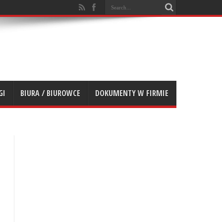
GI
BIURA / BIUROWCE
DOKUMENTY W FIRMIE