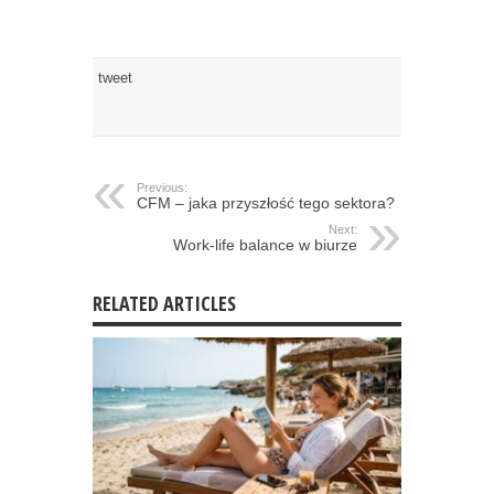
tweet
Previous:
CFM – jaka przyszłość tego sektora?
Next:
Work-life balance w biurze
RELATED ARTICLES