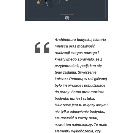
Architektura budynku, historia
miejsca oraz możliwość
realizacji czegoś nowego i
kreatywnego sprawiało, że z
przyjemnością podjąłem się
tego zadania. Stworzenie
kolażu z Renomą w roli głównej
było inspirujące i pobudzające
do pracy. Sama metamorfoza
budynku już jest sztuką.
Kluczowe jest tu między innymi
nie tylko odnowienie budynku,
ale dbałość o każdy detal,
nawet ten najmniejszy. Te małe
elementy wykończenia, czy