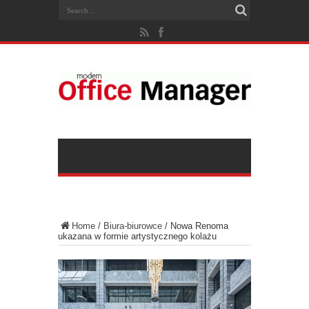
Home
/
Biura-biurowce
/
Nowa Renoma
ukazana w formie artystycznego kolażu