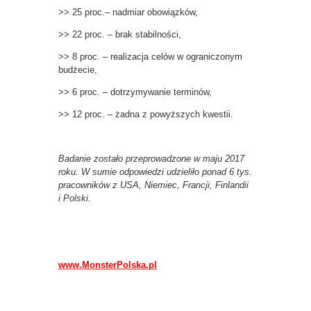
>> 25 proc.– nadmiar obowiązków,
>> 22 proc. – brak stabilności,
>> 8 proc. – realizacja celów w ograniczonym
budżecie,
>> 6 proc. – dotrzymywanie terminów,
>> 12 proc. – żadna z powyższych kwestii.
Badanie zostało przeprowadzone w maju 2017
roku. W sumie odpowiedzi udzieliło ponad 6 tys.
pracowników z USA, Niemiec, Francji, Finlandii
i Polski.
www.MonsterPolska.pl