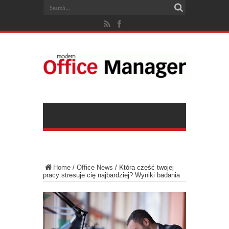
Home
/
Office News
/
Która część twojej
pracy stresuje cię najbardziej? Wyniki badania