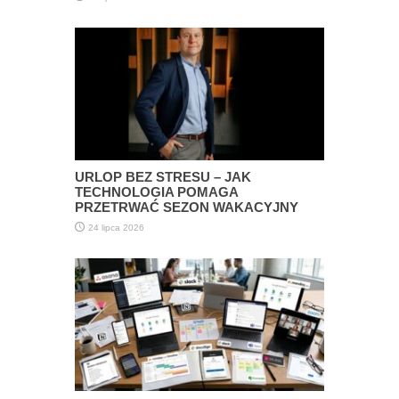
URLOP BEZ STRESU – JAK
TECHNOLOGIA POMAGA
PRZETRWAĆ SEZON WAKACYJNY
24 lipca 2026