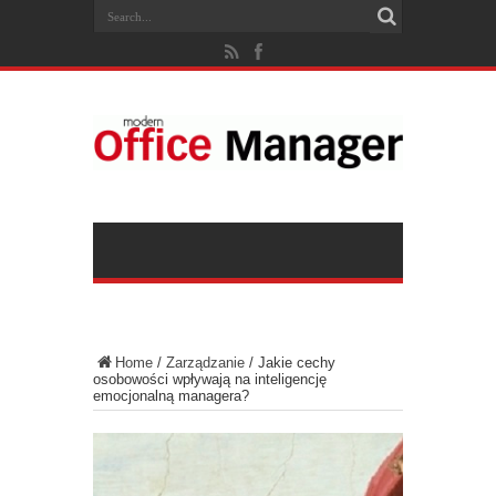
Home
/
Zarządzanie
/
Jakie cechy
osobowości wpływają na inteligencję
emocjonalną managera?