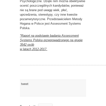
Psychologiczne. Dzięki nim można obiektywnie
ocenić poszczególnych kandydatów, ponieważ
nie są brane pod uwagę wiek, płeć,
uprzedzenia, stereotypy, czy inne kwestie
pozamerytoryczne. Przedstawicielem Metody
Hogana w Polsce jest Assessment Systems
Polska.
*Raport na podstawie badania Assessment
Systems Polska przeprowadzonego na grupie
3542 osób
w latach 2012-2017.
…………………………………………………………………………
tweet