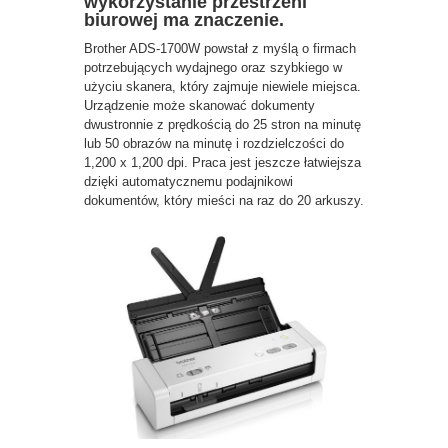
wykorzystanie przestrzeni
biurowej ma znaczenie.
Brother ADS-1700W powstał z myślą o firmach
potrzebujących wydajnego oraz szybkiego w
użyciu skanera, który zajmuje niewiele miejsca.
Urządzenie może skanować dokumenty
dwustronnie z prędkością do 25 stron na minutę
lub 50 obrazów na minutę i rozdzielczości do
1,200 x 1,200 dpi. Praca jest jeszcze łatwiejsza
dzięki automatycznemu podajnikowi
dokumentów, który mieści na raz do 20 arkuszy.