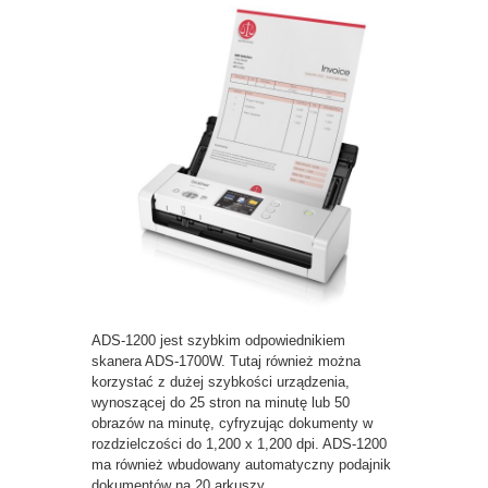
ADS-1200 jest szybkim odpowiednikiem
skanera ADS-1700W. Tutaj również można
korzystać z dużej szybkości urządzenia,
wynoszącej do 25 stron na minutę lub 50
obrazów na minutę, cyfryzując dokumenty w
rozdzielczości do 1,200 x 1,200 dpi. ADS-1200
ma również wbudowany automatyczny podajnik
dokumentów na 20 arkuszy