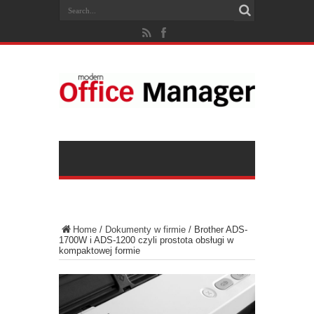
Home
/
Dokumenty w firmie
/
Brother ADS-
1700W i ADS-1200 czyli prostota obsługi w
kompaktowej formie