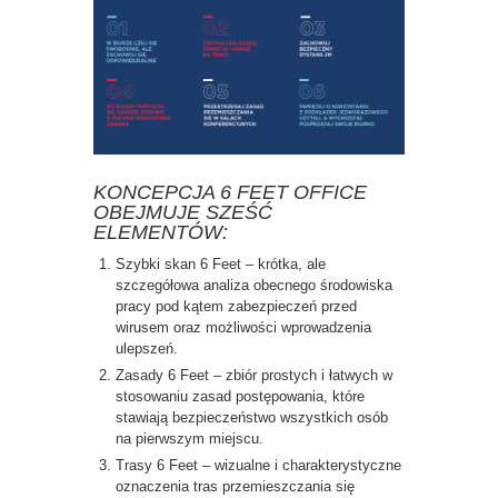
KONCEPCJA 6 FEET OFFICE
OBEJMUJE SZEŚĆ
ELEMENTÓW:
Szybki skan 6 Feet – krótka, ale
szczegółowa analiza obecnego środowiska
pracy pod kątem zabezpieczeń przed
wirusem oraz możliwości wprowadzenia
ulepszeń.
Zasady 6 Feet – zbiór prostych i łatwych w
stosowaniu zasad postępowania, które
stawiają bezpieczeństwo wszystkich osób
na pierwszym miejscu.
Trasy 6 Feet – wizualne i charakterystyczne
oznaczenia tras przemieszczania się