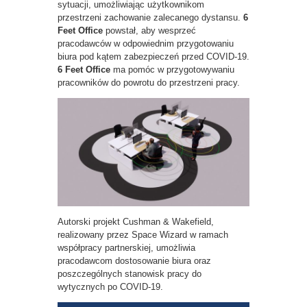
sytuacji, umożliwiając użytkownikom
przestrzeni zachowanie zalecanego dystansu.
6
Feet Office
powstał, aby wesprzeć
pracodawców w odpowiednim przygotowaniu
biura pod kątem zabezpieczeń przed COVID-19.
6 Feet Office
ma pomóc w przygotowywaniu
pracowników do powrotu do przestrzeni pracy.
Autorski projekt Cushman & Wakefield,
realizowany przez Space Wizard w ramach
współpracy partnerskiej, umożliwia
pracodawcom dostosowanie biura oraz
poszczególnych stanowisk pracy do
wytycznych po COVID-19.