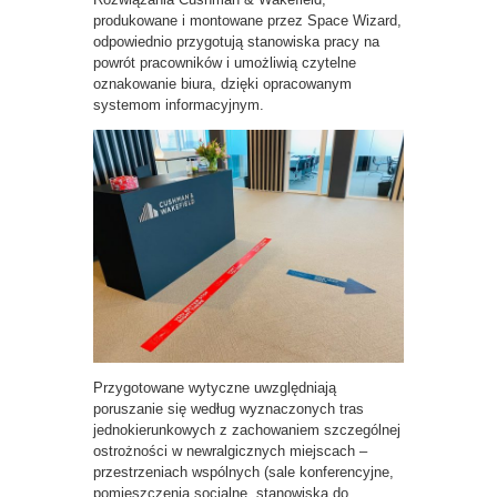
produkowane i montowane przez Space Wizard,
odpowiednio przygotują stanowiska pracy na
powrót pracowników i umożliwią czytelne
oznakowanie biura, dzięki opracowanym
systemom informacyjnym.
Przygotowane wytyczne uwzględniają
poruszanie się według wyznaczonych tras
jednokierunkowych z zachowaniem szczególnej
ostrożności w newralgicznych miejscach –
przestrzeniach wspólnych (sale konferencyjne,
pomieszczenia socjalne, stanowiska do