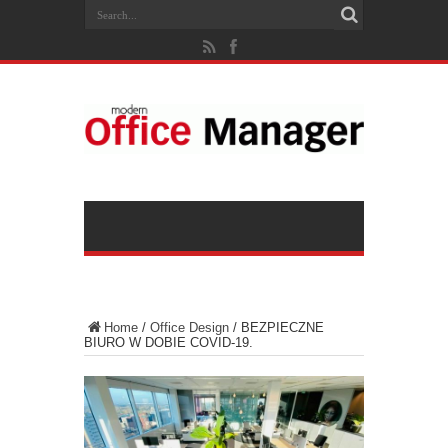
Home
/
Office Design
/
BEZPIECZNE
BIURO W DOBIE COVID-19.