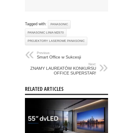
Tagged with:
PANASONIC
PANASONIC LINIA MZ670
PROJEKTORY LASEROWE PANASONIC
Previous:
Smart Office w Sukcesji
Next:
ZNAMY LAUREATÓW KONKURSU
OFFICE SUPERSTAR!
RELATED ARTICLES