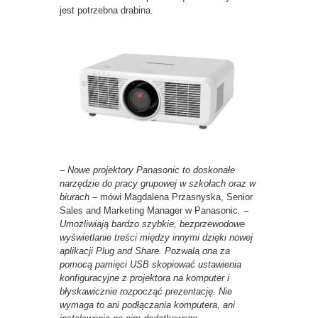
jest potrzebna drabina.
– Nowe projektory Panasonic to doskonałe
narzędzie do pracy grupowej w szkołach oraz w
biurach –
mówi Magdalena Przasnyska, Senior
Sales and Marketing Manager w Panasonic
. –
Umożliwiają bardzo szybkie, bezprzewodowe
wyświetlanie treści między innymi dzięki nowej
aplikacji Plug and Share. Pozwala ona za
pomocą pamięci USB skopiować ustawienia
konfiguracyjne z projektora na komputer i
błyskawicznie rozpocząć prezentację. Nie
wymaga to ani podłączania komputera, ani