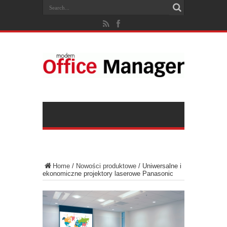
Home
/
Nowości produktowe
/
Uniwersalne i
ekonomiczne projektory laserowe Panasonic