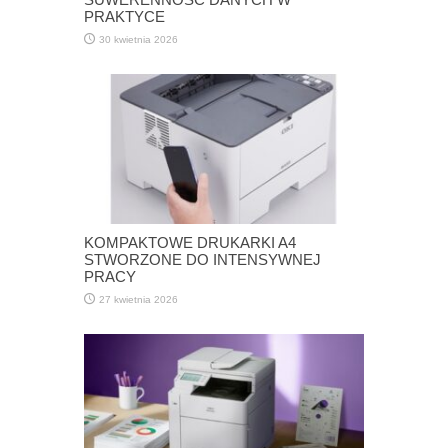
PRAKTYCE
30 kwietnia 2026
KOMPAKTOWE DRUKARKI A4
STWORZONE DO INTENSYWNEJ
PRACY
27 kwietnia 2026