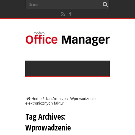
Home
/
Tag Archives: Wprowadzenie
elektronicznych faktur
Tag Archives:
Wprowadzenie