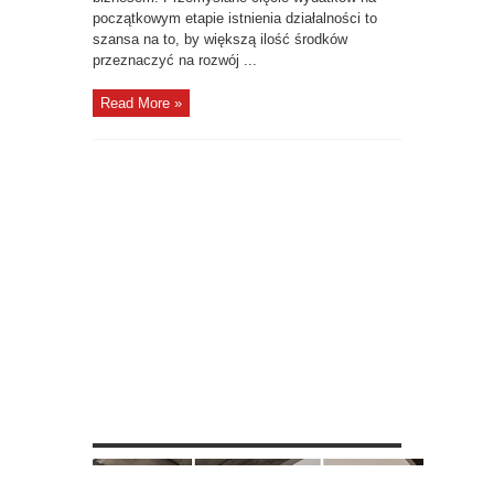
początkowym etapie istnienia działalności to
szansa na to, by większą ilość środków
przeznaczyć na rozwój ...
Read More »