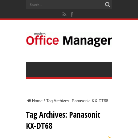
Home
/
Tag Archives: Panasonic KX-DT68
Tag Archives:
Panasonic
KX-DT68