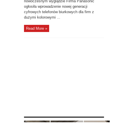
nowoczesnym wyglądzie Firma Panasonic
ogłosiła wprowadzenie nowej generacji
cyfrowych telefonów biurkowych dla firm z
dużymi kolorowymi ...
Read More »