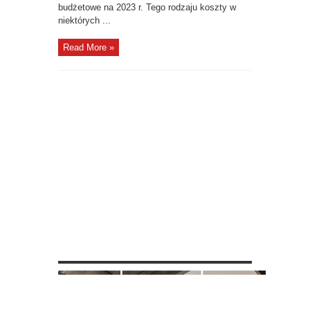
budżetowe na 2023 r. Tego rodzaju koszty w
niektórych ...
Read More »