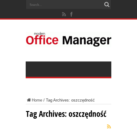
Home
/
Tag Archives: oszczędność
Tag Archives:
oszczędność