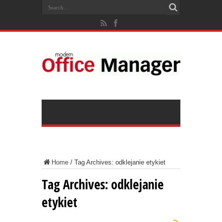
Home
/
Tag Archives: odklejanie etykiet
Tag Archives:
odklejanie
etykiet