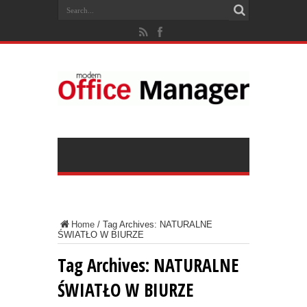
Home
/
Tag Archives: NATURALNE
ŚWIATŁO W BIURZE
Tag Archives:
NATURALNE
ŚWIATŁO W BIURZE