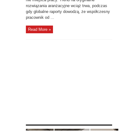
rozwiązania aranżacyjne wciąż trwa, podczas
gdy globalne raporty dowodzą, że współczesny
pracownik od ...
Read More »