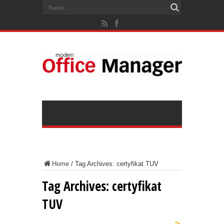
Home
/
Tag Archives: certyfikat TUV
Tag Archives:
certyfikat
TUV