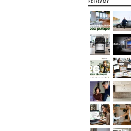
POLECAMY