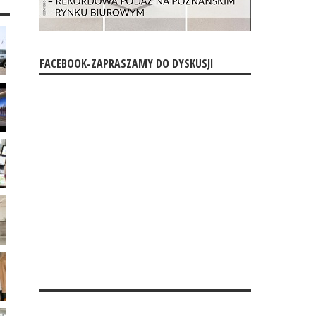
FACEBOOK-ZAPRASZAMY DO DYSKUSJI