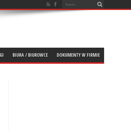
GI
BIURA / BIUROWCE
DOKUMENTY W FIRMIE