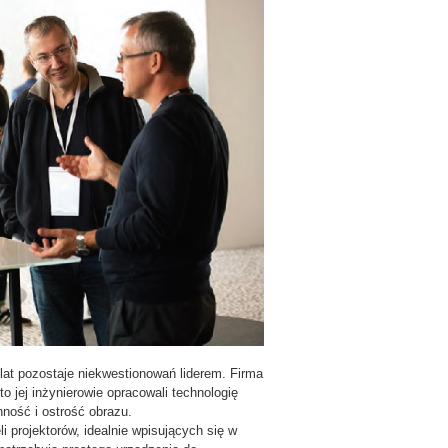
at pozostaje niekwestionowań liderem. Firma
o jej inżynierowie opracowali technologię
ność i ostrość obrazu.
 projektorów, idealnie wpisujących się w