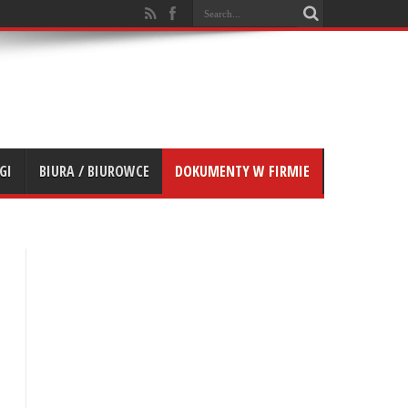
GI
BIURA / BIUROWCE
DOKUMENTY W FIRMIE