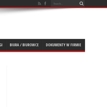
GI
BIURA / BIUROWCE
DOKUMENTY W FIRMIE