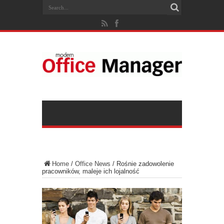
Home
/
Office News
/
Rośnie zadowolenie
pracowników, maleje ich lojalność