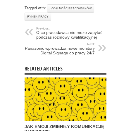
Tagged with:
LOJALNOŚĆ PRACOWNIKÓW
RYNEK PRACY
Previous:
O co pracodawca nie może zapytać
podczas rozmowy kwalifikacyjnej
Next:
Panasonic wprowadza nowe monitory
Digital Signage do pracy 24/7
RELATED ARTICLES
JAK EMOJI ZMIENIŁY KOMUNIKACJĘ