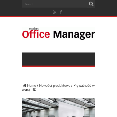
Home
/
Nowości produktowe
/
Prywatność w
wersji HD