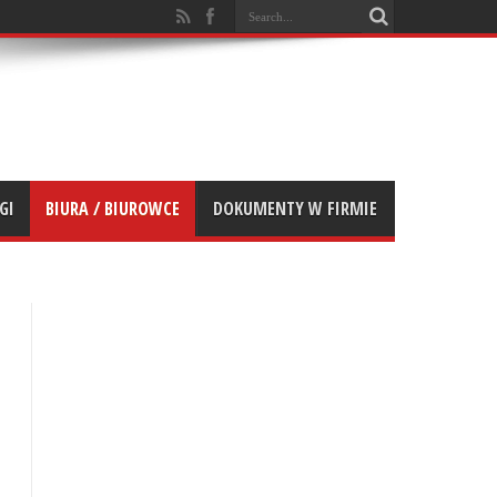
GI
BIURA / BIUROWCE
DOKUMENTY W FIRMIE