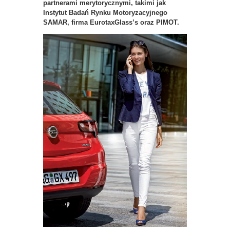
partnerami merytorycznymi, takimi jak
Instytut Badań Rynku Motoryzacyjnego
SAMAR, firma EurotaxGlass’s oraz PIMOT.