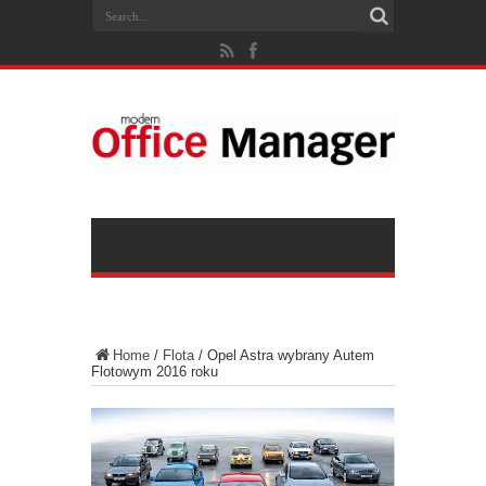
Home
/
Flota
/
Opel Astra wybrany Autem
Flotowym 2016 roku