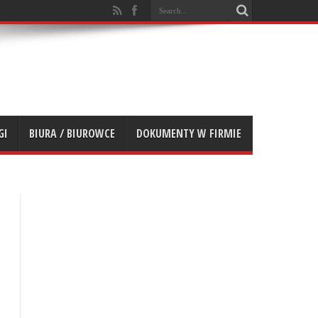
GI
BIURA / BIUROWCE
DOKUMENTY W FIRMIE