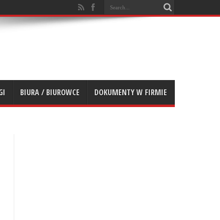
GI
BIURA / BIUROWCE
DOKUMENTY W FIRMIE