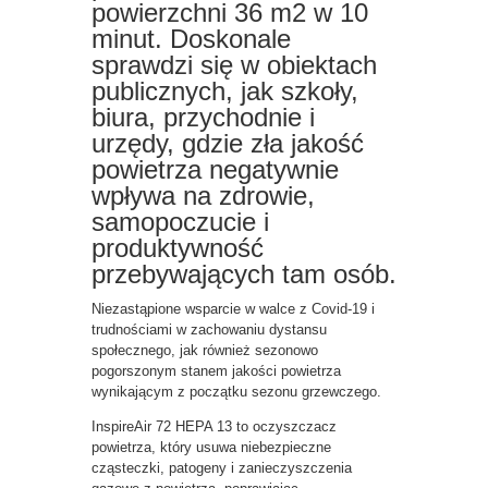
powierzchni 36 m2 w 10
minut. Doskonale
sprawdzi się w obiektach
publicznych, jak szkoły,
biura, przychodnie i
urzędy, gdzie zła jakość
powietrza negatywnie
wpływa na zdrowie,
samopoczucie i
produktywność
przebywających tam osób.
Niezastąpione wsparcie w walce z Covid-19 i
trudnościami w zachowaniu dystansu
społecznego, jak również sezonowo
pogorszonym stanem jakości powietrza
wynikającym z początku sezonu grzewczego.
InspireAir 72 HEPA 13 to oczyszczacz
powietrza, który usuwa niebezpieczne
cząsteczki, patogeny i zanieczyszczenia