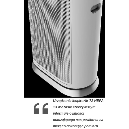
Urządzenie InspireAir 72 HEPA
13 w czasie rzeczywistym
informuje o jakości
otaczającego nas powietrza na
bieżąco dokonując pomiaru