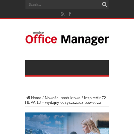
Home
/
Nowości produktowe
/
InspireAir 72
HEPA 13 – wydajny oczyszczacz powietrza