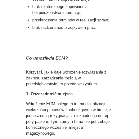
brak skutecznego zapewnienia
bezpieczeństwa informacji;
przekroczenia terminów w realizacji spraw;
brak nadzoru nad przepływem prac.
Co umożliwia ECM?
Korzyści, jakie daje wdrożenie rozwiązania z
zakresu zarządzania treścią w
przedsiębiorstwie, to przede wszystkim:
1. Oszczędność miejsca
Wdrożenie ECM polega m.in. na digitalizacji
większości procesów zachodzących w firmie, z
jednoczesną rezygnacją z niezbędnego do tej
pory papieru. Tym samym firma nie potrzebuje
koniecznego wcześniej miejsca
magazynowego.