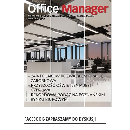
FACEBOOK-ZAPRASZAMY DO DYSKUSJI