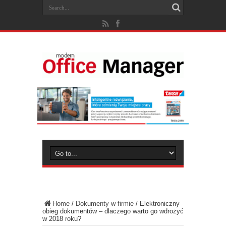
Home
/
Dokumenty w firmie
/
Elektroniczny
obieg dokumentów – dlaczego warto go wdrożyć
w 2018 roku?