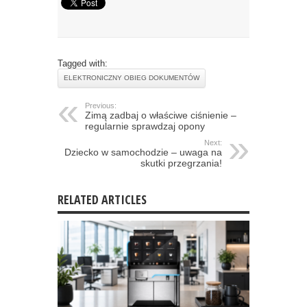
Tagged with:
ELEKTRONICZNY OBIEG DOKUMENTÓW
Previous:
Zimą zadbaj o właściwe ciśnienie –
regularnie sprawdzaj opony
Next:
Dziecko w samochodzie – uwaga na
skutki przegrzania!
RELATED ARTICLES