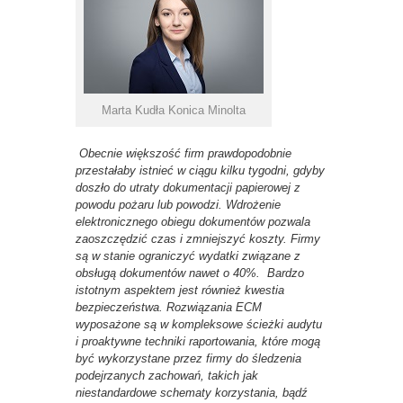
Marta Kudła Konica Minolta
Obecnie większość firm prawdopodobnie
przestałaby istnieć w ciągu kilku tygodni, gdyby
doszło do utraty dokumentacji papierowej z
powodu pożaru lub powodzi. Wdrożenie
elektronicznego obiegu dokumentów pozwala
zaoszczędzić czas i zmniejszyć koszty. Firmy
są w stanie ograniczyć wydatki związane z
obsługą dokumentów nawet o 40%. Bardzo
istotnym aspektem jest również kwestia
bezpieczeństwa.
Rozwiązania ECM
wyposażone są w kompleksowe ścieżki audytu
i proaktywne techniki raportowania, które mogą
być wykorzystane przez firmy do śledzenia
podejrzanych zachowań, takich jak
niestandardowe schematy korzystania, bądź