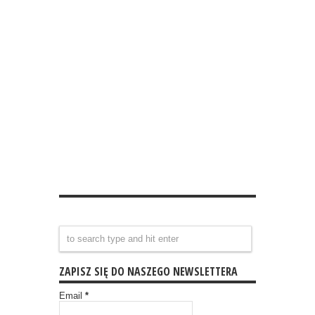
ZAPISZ SIĘ DO NASZEGO NEWSLETTERA
Email
*