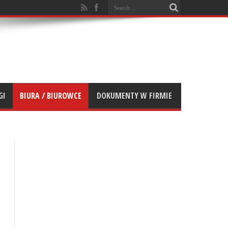
GI
BIURA / BIUROWCE
DOKUMENTY W FIRMIE