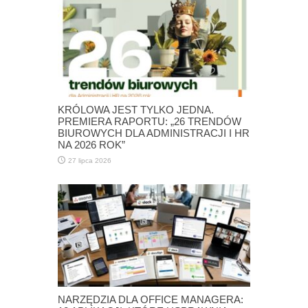
KRÓLOWA JEST TYLKO JEDNA.
PREMIERA RAPORTU: „26 TRENDÓW
BIUROWYCH DLA ADMINISTRACJI I HR
NA 2026 ROK”
27 lipca 2026
NARZĘDZIA DLA OFFICE MANAGERA: