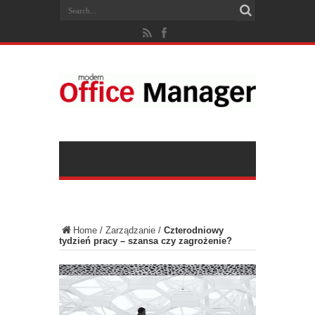
Home
/
Zarządzanie
/
Czterodniowy
tydzień pracy – szansa czy zagrożenie?