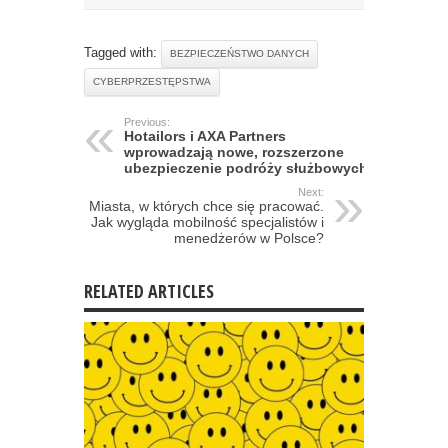
Tagged with:
BEZPIECZEŃSTWO DANYCH
CYBERPRZESTĘPSTWA
Previous:
Hotailors i AXA Partners
wprowadzają nowe, rozszerzone
ubezpieczenie podróży służbowych
Next:
Miasta, w których chce się pracować.
Jak wygląda mobilność specjalistów i
menedżerów w Polsce?
RELATED ARTICLES